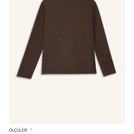
ÖLÇÜLER