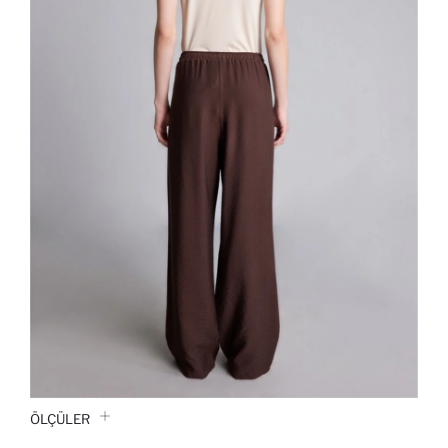
ÖLÇÜLER