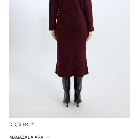
ÖLÇÜLER
MAĞAZADA ARA