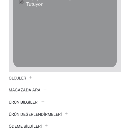
Tutuyor
ÖLÇÜLER
MAĞAZADA ARA
ÜRÜN BILGILERI
ÜRÜN DEĞERLENDİRMELERİ
ÖDEME BİLGİLERİ