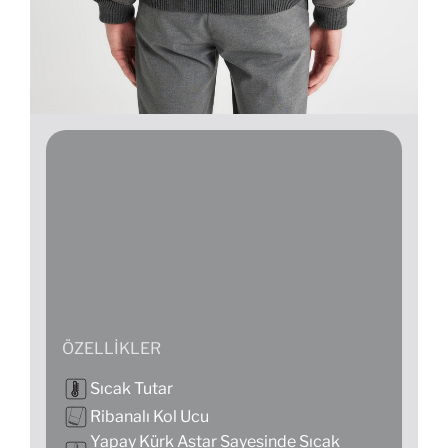
ÖZELLIKLER
Sıcak Tutar
Ribanalı Kol Ucu
Yapay Kürk Astar Sayesinde Sıcak