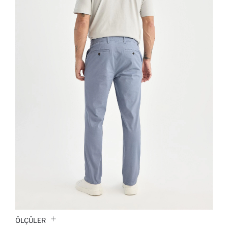
ÖLÇÜLER