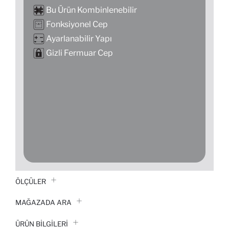
Bu Ürün Kombinlenebilir
Fonksiyonel Cep
Ayarlanabilir Yapı
Gizli Fermuar Cep
ÖLÇÜLER
MAĞAZADA ARA
ÜRÜN BILGILERI