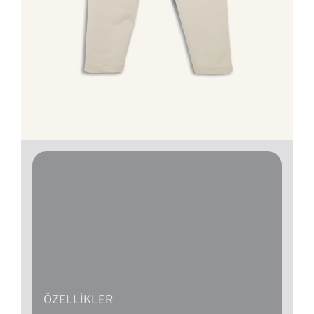
ÖZELLIKLER