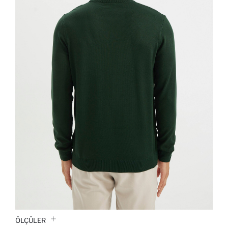
ÖLÇÜLER