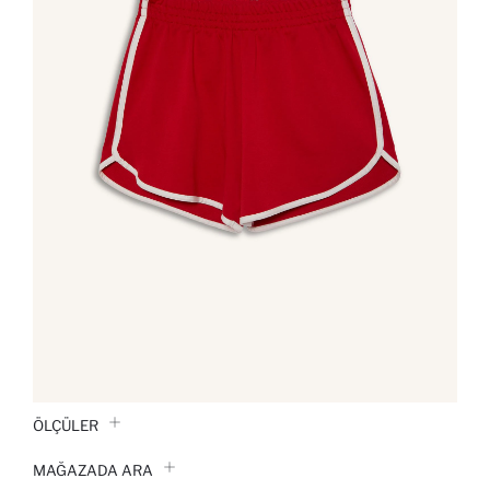
ÖLÇÜLER
MAĞAZADA ARA