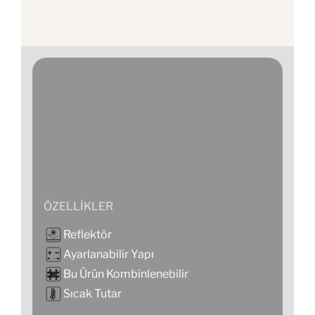
ÖZELLIKLER
Reflektör
Ayarlanabilir Yapı
Bu Ürün Kombinlenebilir
Sıcak Tutar