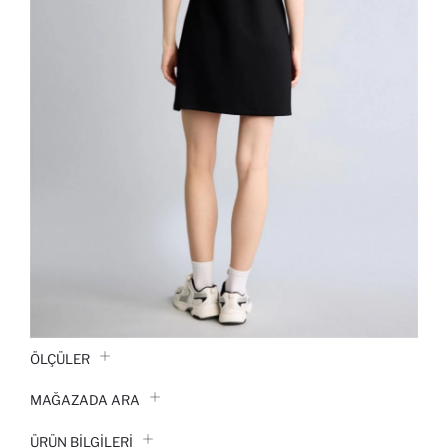
ÖLÇÜLER
MAĞAZADA ARA
ÜRÜN BILGILERI