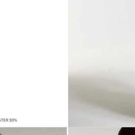
ESTER 30%