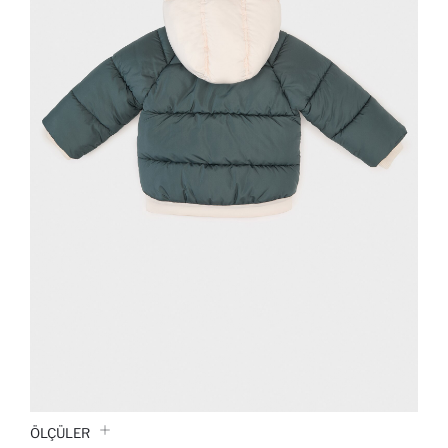
ÖLÇÜLER