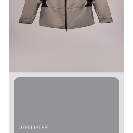
ÖZELLIKLER