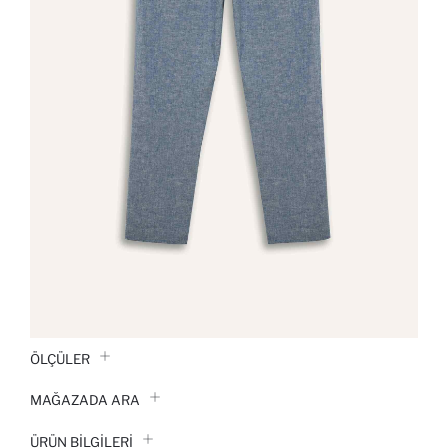
ÖLÇÜLER
MAĞAZADA ARA
ÜRÜN BILGILERI