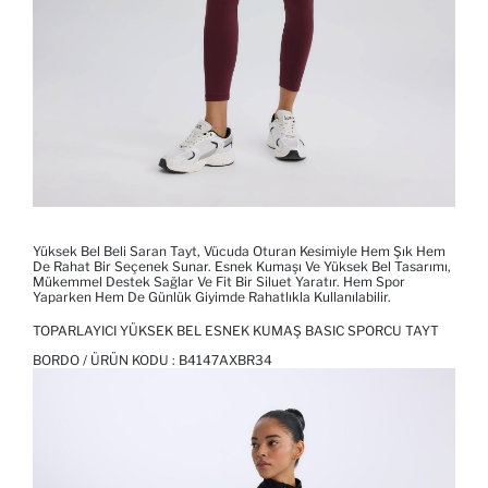
Yüksek Bel Beli Saran Tayt, Vücuda Oturan Kesimiyle Hem Şık Hem
De Rahat Bir Seçenek Sunar. Esnek Kumaşı Ve Yüksek Bel Tasarımı,
Mükemmel Destek Sağlar Ve Fit Bir Siluet Yaratır. Hem Spor
Yaparken Hem De Günlük Giyimde Rahatlıkla Kullanılabilir.
TOPARLAYICI YÜKSEK BEL ESNEK KUMAŞ BASIC SPORCU TAYT
BORDO / ÜRÜN KODU :
B4147AXBR34