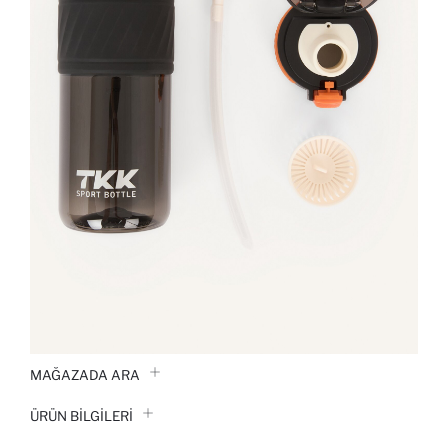
MAĞAZADA ARA
ÜRÜN BILGILERI