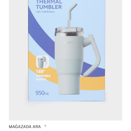
MAĞAZADA ARA