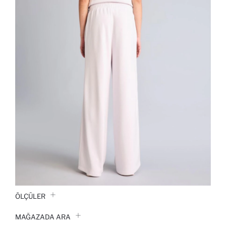
ÖLÇÜLER
MAĞAZADA ARA