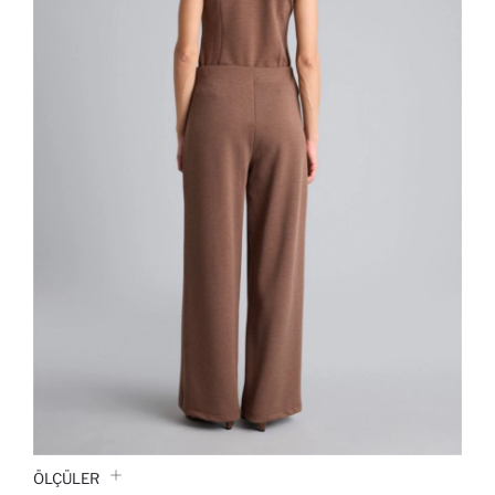
ÖLÇÜLER