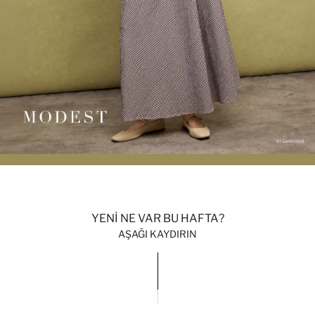
YENİ NE VAR BU HAFTA?
AŞAĞI KAYDIRIN