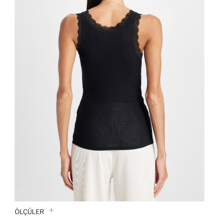
ÖLÇÜLER