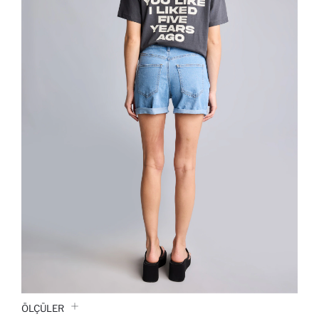
ÖLÇÜLER